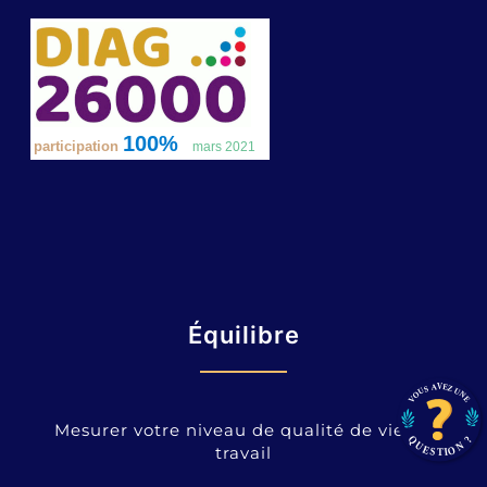
Équilibre
Mesurer votre niveau de qualité de vie au
travail