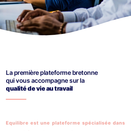
La première plateforme bretonne
qui vous accompagne sur la
qualité de vie au travail
Equilibre est une plateforme spécialisée dans