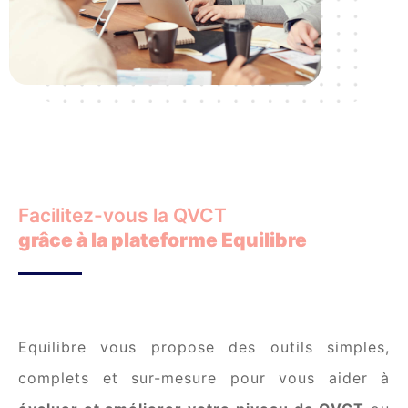
Facilitez-vous la QVCT
grâce à la plateforme Equilibre
Equilibre vous propose des outils simples,
complets et sur-mesure pour vous aider à