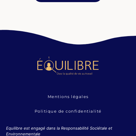
Mentions légales
Politique de confidentialité
Equilibre est engagé dans la Responsabilité Sociétale et
Environnementale