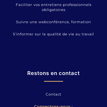
Faciliter vos entretiens professionnels
obligatoires
Suivre une webconférence, formation
S'informer sur la qualité de vie au travail
Restons en contact
Contact
Connectons-nous :