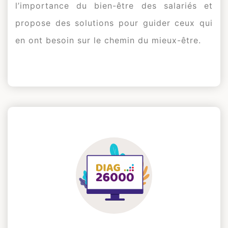
l’importance du bien-être des salariés et
propose des solutions pour guider ceux qui
en ont besoin sur le chemin du mieux-être.