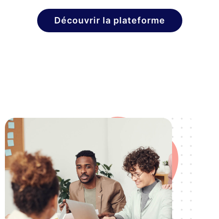
Découvrir la plateforme