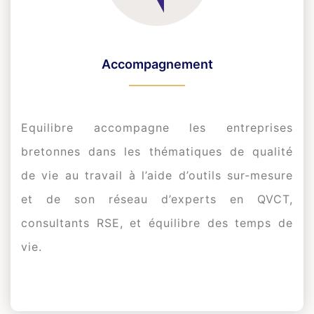
Accompagnement
Equilibre accompagne les entreprises
bretonnes dans les thématiques de qualité
de vie au travail à l’aide d’outils sur-mesure
et de son réseau d’experts en QVCT,
consultants RSE, et équilibre des temps de
vie.