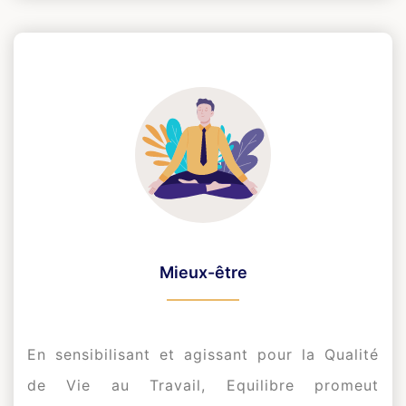
Mieux-être
En sensibilisant et agissant pour la Qualité
de Vie au Travail, Equilibre promeut