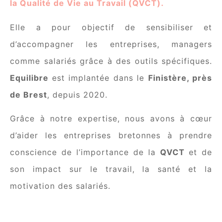
la Qualité de Vie au Travail (QVCT).
Elle a pour objectif de sensibiliser et
d’accompagner les entreprises, managers
comme salariés grâce à des outils spécifiques.
Equilibre
est implantée dans le
Finistère, près
de Brest
, depuis 2020.
Grâce à notre expertise, nous avons à cœur
d’aider les entreprises bretonnes à prendre
conscience de l’importance de la
QVCT
et de
son impact sur le travail, la santé et la
motivation des salariés.