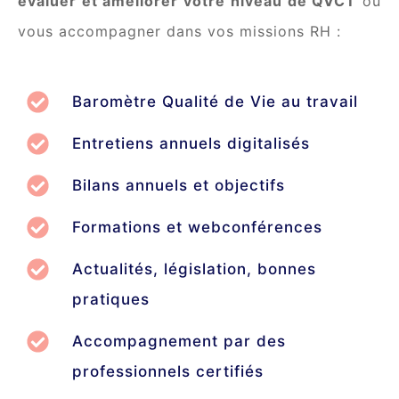
évaluer et améliorer votre niveau de QVCT
ou
vous accompagner dans vos missions RH :
Baromètre Qualité de Vie au travail
Entretiens annuels digitalisés
Bilans annuels et objectifs
Formations et webconférences
Actualités, législation, bonnes
pratiques
Accompagnement par des
professionnels certifiés