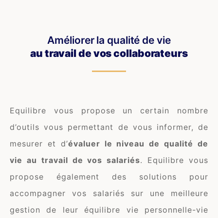
Améliorer la qualité de vie
au travail de vos collaborateurs
Equilibre vous propose un certain nombre
d’outils vous permettant de vous informer, de
mesurer et d’
évaluer le niveau de qualité de
vie au travail de vos salariés
. Equilibre vous
propose également des solutions pour
accompagner vos salariés sur une meilleure
gestion de leur équilibre vie personnelle-vie