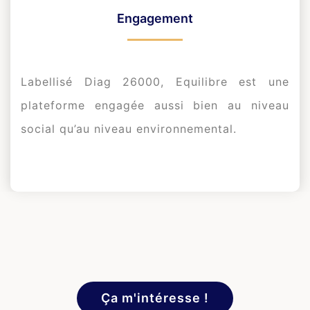
Engagement
Labellisé Diag 26000, Equilibre est une
plateforme engagée aussi bien au niveau
social qu’au niveau environnemental.
Ça m'intéresse !