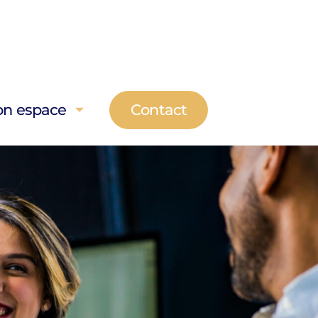
on espace
Contact