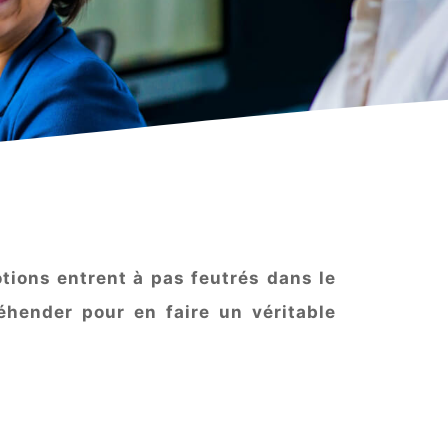
tions entrent à pas feutrés dans le
hender pour en faire un véritable