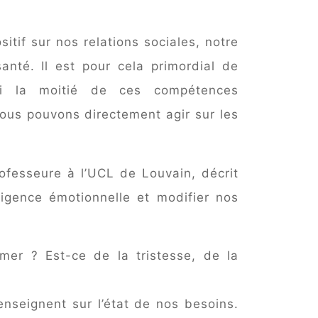
itif sur nos relations sociales, notre
santé. Il est pour cela primordial de
Si la moitié de ces compétences
ous pouvons directement agir sur les
ofesseure à l’UCL de Louvain, décrit
ligence émotionnelle et modifier nos
er ? Est-ce de la tristesse, de la
nseignent sur l’état de nos besoins.