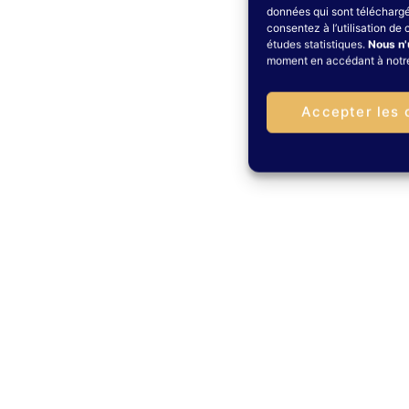
données qui sont téléchargés
consentez à l’utilisation de 
études statistiques.
Nous n'
moment en accédant à notr
Accepter les 