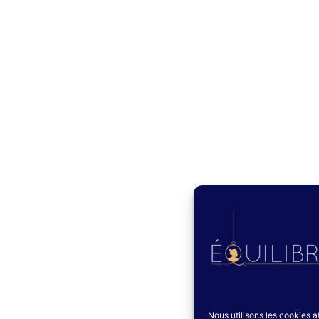
Nous utilisons les cookies af